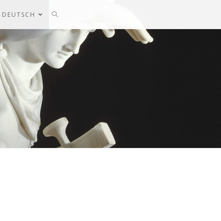
DEUTSCH