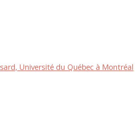
sard, Université du Québec à Montréal