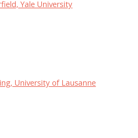
field, Yale University
ling, University of Lausanne