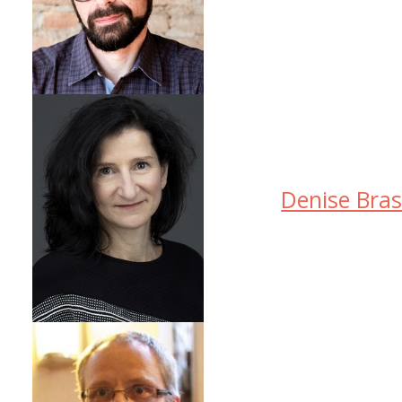
Denise Bras