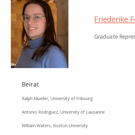
Friederike 
Graduate Repres
Beirat
Ralph Mueller, University of Fribourg
Antonio Rodriguez, University of Lausanne
William Waters, Boston University