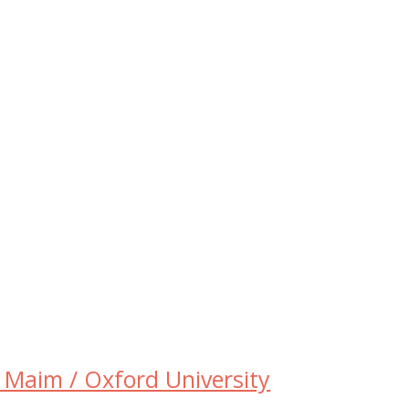
 Maim / Oxford University