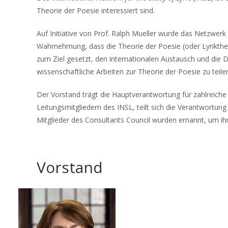
Theorie der Poesie interessiert sind.
Auf Initiative von Prof. Ralph Mueller wurde das Netzwerk
Wahrnehmung, dass die Theorie der Poesie (oder Lyriktheori
zum Ziel gesetzt, den internationalen Austausch und die 
wissenschaftliche Arbeiten zur Theorie der Poesie zu teil
Der Vorstand trägt die Hauptverantwortung für zahlreiche
Leitungsmitgliedern des INSL, teilt sich die Verantwortu
Mitglieder des Consultants Council wurden ernannt, um ihr
Vorstand