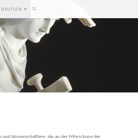
DEUTSCH
 und Wissenschaftlern, die an der Erforschung der