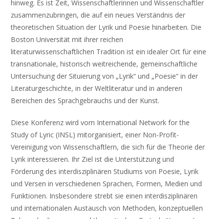
hinweg. Es ist Zeit, Wissenschaftlerinnen und Wissenschaftler
zusammenzubringen, die auf ein neues Verständnis der
theoretischen Situation der Lyrik und Poesie hinarbeiten. Die
Boston Universität mit ihrer reichen
literaturwissenschaftlichen Tradition ist ein idealer Ort für eine
transnationale, historisch weitreichende, gemeinschaftliche
Untersuchung der Situierung von „Lyrik“ und „Poesie“ in der
Literaturgeschichte, in der Weltliteratur und in anderen
Bereichen des Sprachgebrauchs und der Kunst.
Diese Konferenz wird vom International Network for the
Study of Lyric (INSL) mitorganisiert, einer Non-Profit-
Vereinigung von Wissenschaftlern, die sich für die Theorie der
Lyrik interessieren. Ihr Ziel ist die Unterstützung und
Förderung des interdisziplinären Studiums von Poesie, Lyrik
und Versen in verschiedenen Sprachen, Formen, Medien und
Funktionen. Insbesondere strebt sie einen interdisziplinären
und internationalen Austausch von Methoden, konzeptuellen