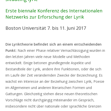
Erste biennale Konferenz des Internationalen
Netzwerks zur Erforschung der Lyrik
Boston Universität 7. bis 11. Juni 2017
Die Lyriktheorie befindet sich an einem entscheidenden
Punkt:
Nach einer Phase relativer Vernachlässigung wurden in
den letzten Jahren viele neue Modelle und Methoden
entwickelt. Einige betonen grundlegende Aspekte und
Bestandteile der Lyrik, andere ihre Funktionen, oder die sich
im Laufe der Zeit verändernden Zwecke der Bezeichnung. Es
wächst ein Interesse an der Beziehung zwischen Lyrik, Poesie
im Allgemeinen und anderen literarischen Formen und
Gattungen. Gleichzeitig stehen diese neuen theoretischen
Vorschläge nicht durchgängig miteinander im Gespräch,
insbesondere nicht über nationale oder sprachliche Grenzen