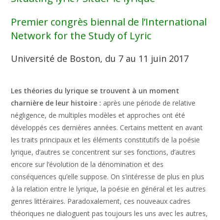
Premier congrès biennal de l’International
Network for the Study of Lyric
Université de Boston, du 7 au 11 juin 2017
Les théories du lyrique se trouvent à un moment
charnière de leur histoire :
après une période de relative
négligence, de multiples modèles et approches ont été
développés ces dernières années. Certains mettent en avant
les traits principaux et les éléments constitutifs de la poésie
lyrique, d’autres se concentrent sur ses fonctions, d’autres
encore sur l’évolution de la dénomination et des
conséquences qu’elle suppose. On s’intéresse de plus en plus
à la relation entre le lyrique, la poésie en général et les autres
genres littéraires. Paradoxalement, ces nouveaux cadres
théoriques ne dialoguent pas toujours les uns avec les autres,