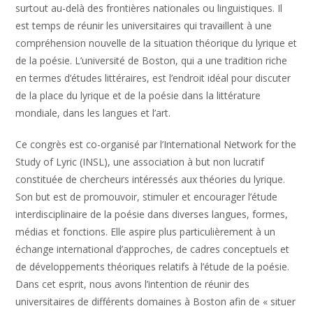
surtout au-delà des frontières nationales ou linguistiques. Il
est temps de réunir les universitaires qui travaillent à une
compréhension nouvelle de la situation théorique du lyrique et
de la poésie. L’université de Boston, qui a une tradition riche
en termes d’études littéraires, est l’endroit idéal pour discuter
de la place du lyrique et de la poésie dans la littérature
mondiale, dans les langues et l’art.
Ce congrès est co-organisé par l’International Network for the
Study of Lyric (INSL), une association à but non lucratif
constituée de chercheurs intéressés aux théories du lyrique.
Son but est de promouvoir, stimuler et encourager l’étude
interdisciplinaire de la poésie dans diverses langues, formes,
médias et fonctions. Elle aspire plus particulièrement à un
échange international d’approches, de cadres conceptuels et
de développements théoriques relatifs à l’étude de la poésie.
Dans cet esprit, nous avons l’intention de réunir des
universitaires de différents domaines à Boston afin de « situer