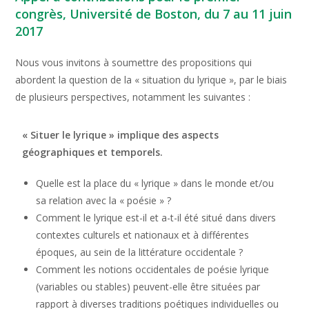
congrès, Université de Boston, du 7 au 11 juin
2017
Nous vous invitons à soumettre des propositions qui
abordent la question de la « situation du lyrique », par le biais
de plusieurs perspectives, notamment les suivantes :
« Situer le lyrique » implique des aspects
géographiques et temporels.
Quelle est la place du « lyrique » dans le monde et/ou
sa relation avec la « poésie » ?
Comment le lyrique est-il et a-t-il été situé dans divers
contextes culturels et nationaux et à différentes
époques, au sein de la littérature occidentale ?
Comment les notions occidentales de poésie lyrique
(variables ou stables) peuvent-elle être situées par
rapport à diverses traditions poétiques individuelles ou