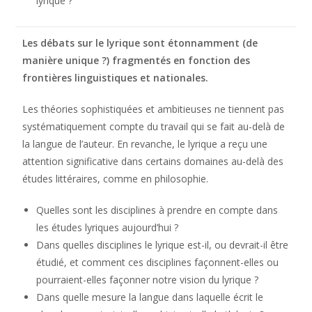
lyrique ?
Les débats sur le lyrique sont étonnamment (de
manière unique ?) fragmentés en fonction des
frontières linguistiques et nationales.
Les théories sophistiquées et ambitieuses ne tiennent pas
systématiquement compte du travail qui se fait au-delà de
la langue de l’auteur. En revanche, le lyrique a reçu une
attention significative dans certains domaines au-delà des
études littéraires, comme en philosophie.
Quelles sont les disciplines à prendre en compte dans
les études lyriques aujourd’hui ?
Dans quelles disciplines le lyrique est-il, ou devrait-il être
étudié, et comment ces disciplines façonnent-elles ou
pourraient-elles façonner notre vision du lyrique ?
Dans quelle mesure la langue dans laquelle écrit le