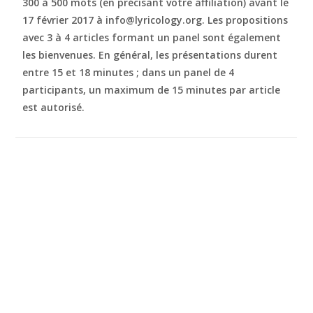
300 à 500 mots (en précisant votre affiliation) avant le
17 février 2017 à info@lyricology.org. Les propositions
avec 3 à 4 articles formant un panel sont également
les bienvenues. En général, les présentations durent
entre 15 et 18 minutes ; dans un panel de 4
participants, un maximum de 15 minutes par article
est autorisé.