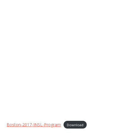
Boston-2017-INSL-Program
Download