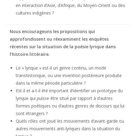
en interaction d’Asie, d’Afrique, du Moyen-Orient ou des
cultures indigènes ?
Nous encourageons les propositions qui
approfondissent ou réexaminent les enquêtes
récentes sur la situation de la poésie lyrique dans
l’histoire littéraire.
Le « lyrique » est-il un genre continu, un mode
transhistorique, ou une invention postérieure produite
dans la même période particulière ?
Est-il et a-t-il été important d’identifier un prototype du
lyrique qui puisse être situé par rapport à d’autres
formes poétiques ou d’autres genres de discours qui lui
sont étrangers ?
Quels rôles ont joué les mouvements d’avant-garde ou
autres mouvements anti-lyriques dans la situation du