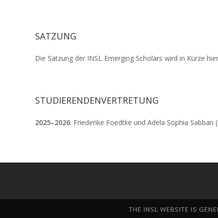
SATZUNG
Die Satzung der INSL Emerging Scholars wird in Kürze hier
STUDIERENDENVERTRETUNG
2025–2026
: Friederike Foedtke und Adela Sophia Sabban 
THE INSL WEBSITE IS GEN