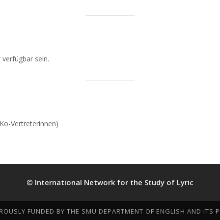
 verfügbar sein.
(Ko-Vertreterinnen)
© International Network for the Study of Lyric
EROUSLY FUNDED BY THE SMU DEPARTMENT OF ENGLISH AND ITS PR