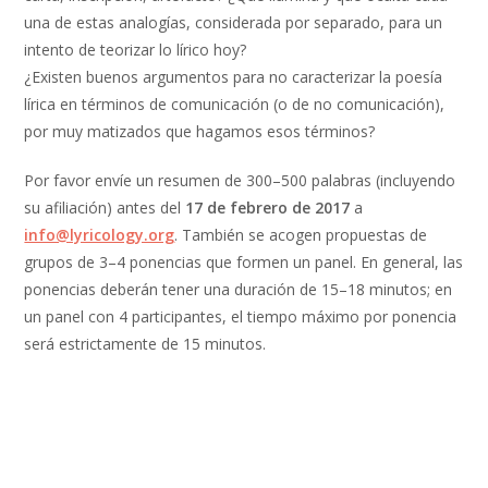
una de estas analogías, considerada por separado, para un
intento de teorizar lo lírico hoy?
¿Existen buenos argumentos para no caracterizar la poesía
lírica en términos de comunicación (o de no comunicación),
por muy matizados que hagamos esos términos?
Por favor envíe un resumen de 300–500 palabras (incluyendo
su afiliación) antes del
17 de febrero de 2017
a
info@lyricology.org
. También se acogen propuestas de
grupos de 3–4 ponencias que formen un panel. En general, las
ponencias deberán tener una duración de 15–18 minutos; en
un panel con 4 participantes, el tiempo máximo por ponencia
será estrictamente de 15 minutos.