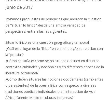
junio de 2017
Invitamos propuestas de ponencias que aborden la cuestión
de
“situar lo lírico”
desde una amplia variedad de
perspectivas, entre ellas las siguientes:
Situar lo lírico es una cuestión geográfica y temporal.
¿Cuál es el lugar de lo “lírico” en el mundo y/o su relación con
la “poesía”?
¿Cómo se sitúa (y cómo se ha situado) lo lírico en distintos
contextos culturales y nacionales y en diferentes épocas de la
literatura occidental?
¿Cómo deben situarse las nociones occidentales (cambiantes
o persistentes) de la poesía lírica con respecto a diversas
tradiciones poéticas individuales o en interacción de Asia,
África, Oriente Medio o culturas indígenas?