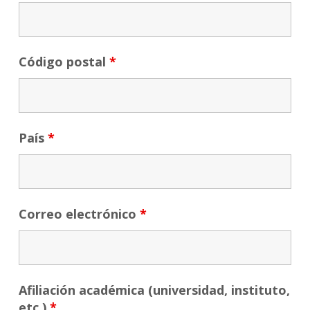
Código postal
*
País
*
Correo electrónico
*
Afiliación académica (universidad, instituto,
etc.)
*