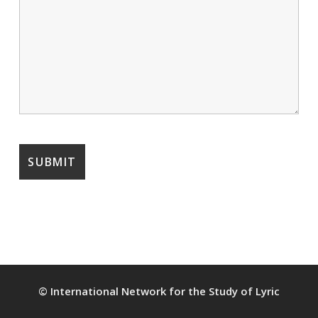
© International Network for the Study of Lyric