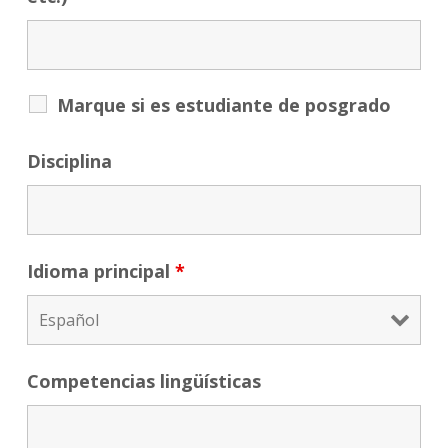
Marque si es estudiante de posgrado
Disciplina
Idioma principal
*
Competencias lingüísticas