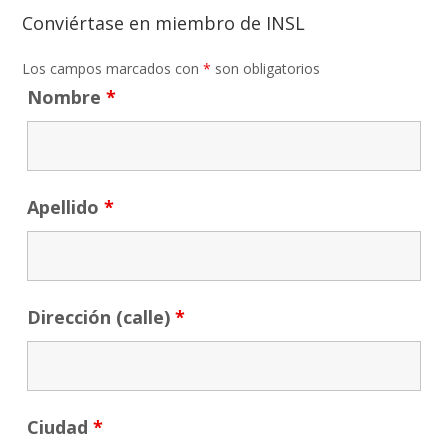
Conviértase en miembro de INSL
Los campos marcados con
*
son obligatorios
Nombre
*
Apellido
*
Dirección (calle)
*
Ciudad
*