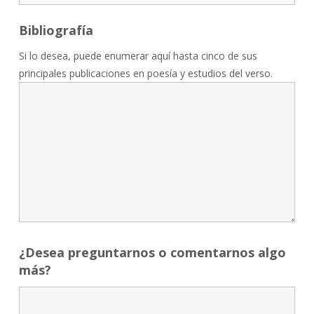
Bibliografía
Si lo desea, puede enumerar aquí hasta cinco de sus
principales publicaciones en poesía y estudios del verso.
¿Desea preguntarnos o comentarnos algo
más?